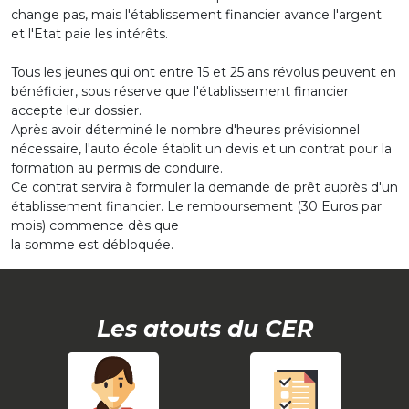
change pas, mais l'établissement financier avance l'argent
et l'Etat paie les intérêts.
Tous les jeunes qui ont entre 15 et 25 ans révolus peuvent en
bénéficier, sous réserve que l'établissement financier
accepte leur dossier.
Après avoir déterminé le nombre d'heures prévisionnel
nécessaire, l'auto école établit un devis et un contrat pour la
formation au permis de conduire.
Ce contrat servira à formuler la demande de prêt auprès d'un
établissement financier. Le remboursement (30 Euros par
mois) commence dès que
la somme est débloquée.
Les atouts du CER