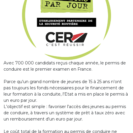
Avec 700 000 candidats reçus chaque année, le permis de
conduire est le premier examen en France.
Parce qu'un grand nombre de jeunes de 15 à 25 ans n'ont
pas toujours les fonds nécessaires pour le financement de
leur formation à la conduite, l'Etat a mis en place le permis à
un euro par jour.
L'objectif est simple : favoriser l'accès des jeunes au permis
de conduire, à travers un système de prêt à taux zéro avec
un remboursement d'un euro par jour.
Le coût total de la formation au permis de conduire ne