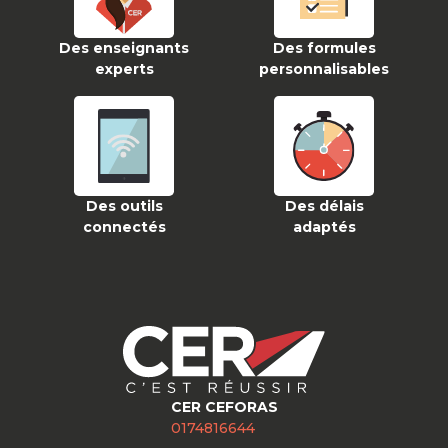
Des enseignants
Des formules
experts
personnalisables
Des outils
Des délais
connectés
adaptés
CER CEFORAS
0174816644