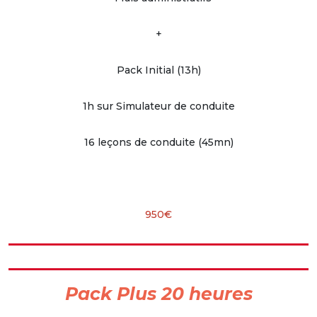
+
Pack Initial (13h)
1h sur Simulateur de conduite
16 leçons de conduite (45mn)
950€
Pack Plus 20 heures