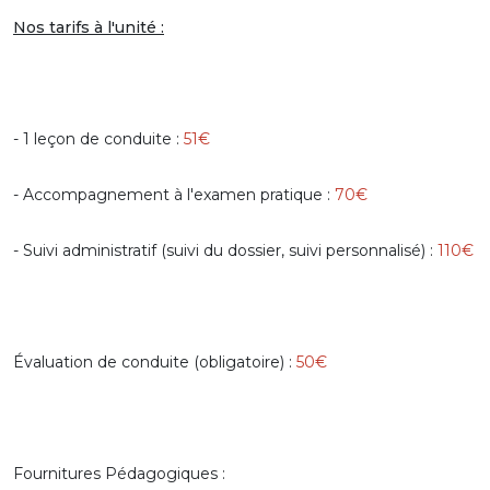
Nos tarifs à l'unité :
- 1 leçon de conduite :
51€
- Accompagnement à l'examen pratique :
70€
- Suivi administratif (suivi du dossier, suivi personnalisé) :
110€
Évaluation de conduite (obligatoire) :
50€
Fournitures Pédagogiques :