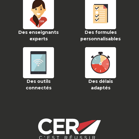
Des enseignants
Des formules
experts
personnalisables
Des outils
Des délais
connectés
adaptés