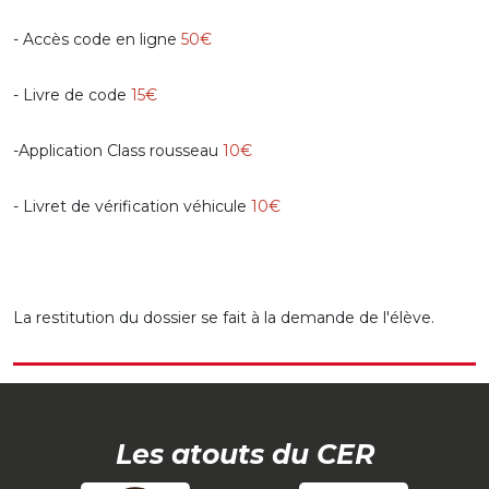
- Accès code en ligne
50€
- Livre de code
15€
-Application Class rousseau
10€
- Livret de vérification véhicule
10€
La restitution du dossier se fait à la demande de l'élève.
Les atouts du CER