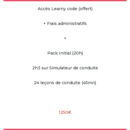
Accès Learny code (offert)
+ Frais administratifs
+
Pack Initial (20h)
2h3 sur Simulateur de conduite
24 leçons de conduite (45mn)
1250€