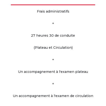
Frais administratifs
+
27 heures 30 de conduite
(Plateau et Circulation)
+
Un accompagnement à l'examen plateau
+
Un accompagnement à l'examen de circulation