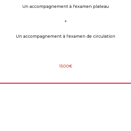
Un accompagnement à l'examen plateau
+
Un accompagnement à l'examen de circulation
1500€