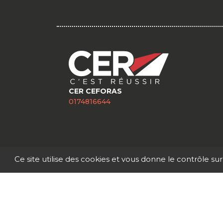
CER CEFORAS
0174816644
Ce site utilise des cookies et vous donne le contrôle su
© 2026 