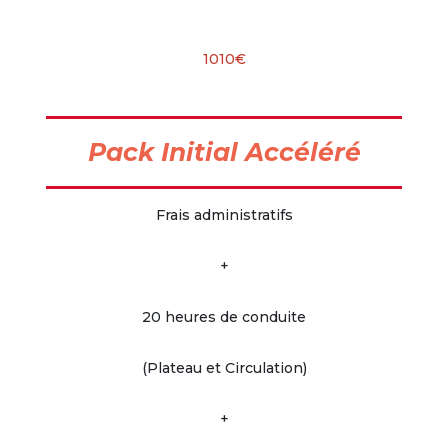
1010€
Pack Initial Accéléré
Frais administratifs
+
20 heures de conduite
(Plateau et Circulation)
+