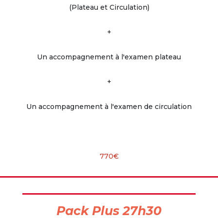
(Plateau et Circulation)
+
Un accompagnement à l'examen plateau
+
Un accompagnement à l'examen de circulation
770€
Pack Plus 27h30